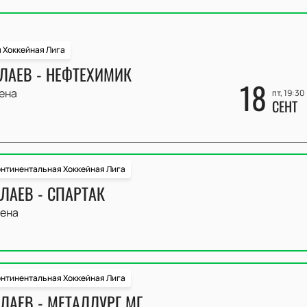
 Хоккейная Лига
ЛАЕВ - НЕФТЕХИМИК
18
ена
пт, 19:30
СЕНТ
нтинентальная Хоккейная Лига
ЛАЕВ - СПАРТАК
ена
нтинентальная Хоккейная Лига
ЛАЕВ - МЕТАЛЛУРГ МГ