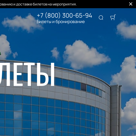
ованию и доставке билетов на мероприятия.
+7 (800) 300-65-94
Билеты и бронирование
ИЛЕТЫ