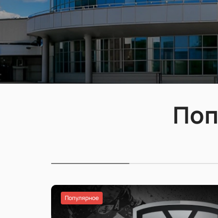
Поп
Популярное