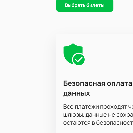
Выбрать билеты
Безопасная оплата
данных
Все платежи проходят 
шлюзы, данные не сохр
остаются в безопасност