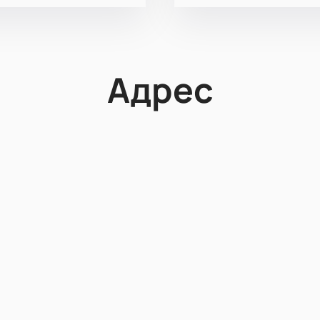
Адрес