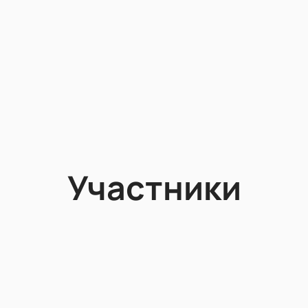
Участники