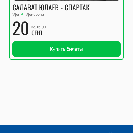
САЛАВАТ ЮЛАЕВ - СПАРТАК
Уфа
Уфа-арена
20
вс, 16:00
СЕНТ
Купить билеты