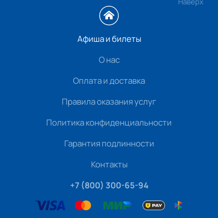
Наверх
Афиша и билеты
О нас
Оплата и доставка
Правила оказания услуг
Политика конфиденциальности
Гарантия подлинности
Контакты
+7 (800) 300-65-94