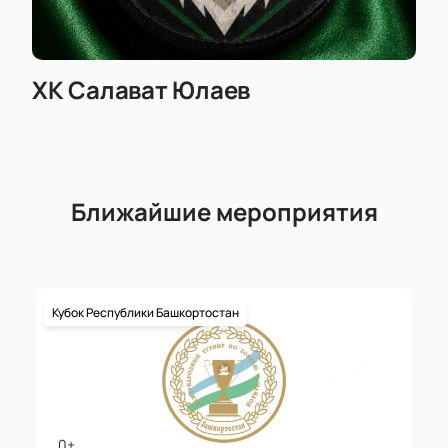
ХК Салават Юлаев
Ближайшие мероприятия
Кубок Республики Башкортостан
0+