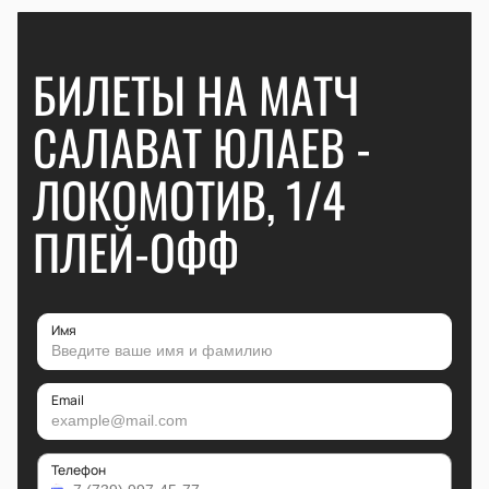
БИЛЕТЫ НА МАТЧ
САЛАВАТ ЮЛАЕВ -
ЛОКОМОТИВ, 1/4
ПЛЕЙ-ОФФ
Имя
Email
Телефон