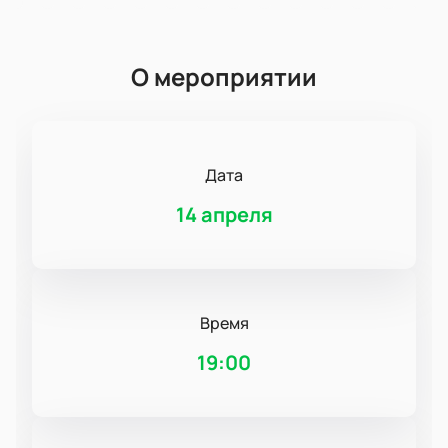
О мероприятии
Дата
14 апреля
Время
19:00