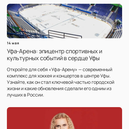
14 мая
Уфа-Арена: эпицентр спортивных и
культурных событий в сердце Уфы
Откройте для себя «Уфа-Арену» — современный
комплекс для хоккея и концертов в центре Уфы.
Узнайте, как он стал ключевой частью городской
жизни и какие обновления сделали его одним из
лучших в России.