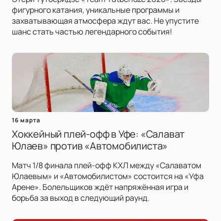
фигурного катания, уникальные программы и
захватывающая атмосфера ждут вас. Не упустите
шанс стать частью легендарного события!
16 марта
Хоккейный плей-офф в Уфе: «Салават
Юлаев» против «Автомобилиста»
Матч 1/8 финала плей-офф КХЛ между «Салаватом
Юлаевым» и «Автомобилистом» состоится на «Уфа
Арене». Болельщиков ждёт напряжённая игра и
борьба за выход в следующий раунд.