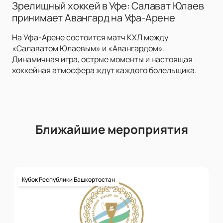
Зрелищный хоккей в Уфе: Салават Юлаев
принимает Авангард на Уфа-Арене
На Уфа-Арене состоится матч КХЛ между
«Салаватом Юлаевым» и «Авангардом».
Динамичная игра, острые моменты и настоящая
хоккейная атмосфера ждут каждого болельщика.
Ближайшие мероприятия
Кубок Республики Башкортостан