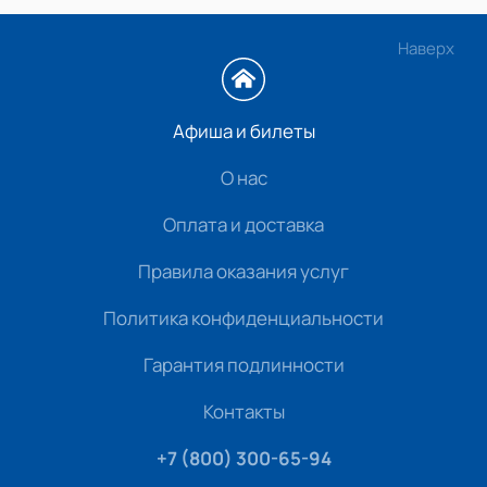
Наверх
Афиша и билеты
О нас
Оплата и доставка
Правила оказания услуг
Политика конфиденциальности
Гарантия подлинности
Контакты
+7 (800) 300-65-94