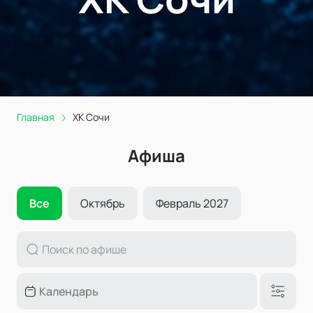
Главная
ХК Сочи
Афиша
Все
Октябрь
Февраль 2027