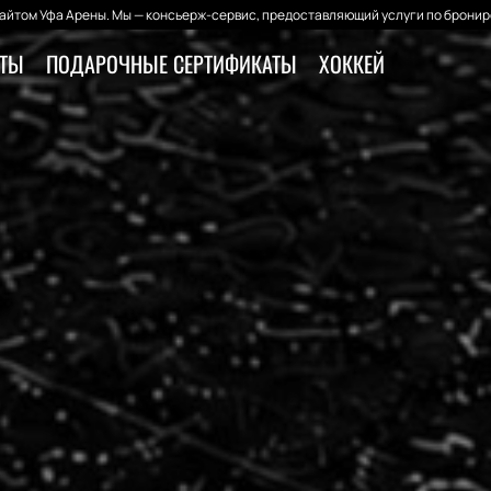
йтом Уфа Арены. Мы — консьерж-сервис, предоставляющий услуги по бронир
ЕТЫ
ПОДАРОЧНЫЕ СЕРТИФИКАТЫ
ХОККЕЙ