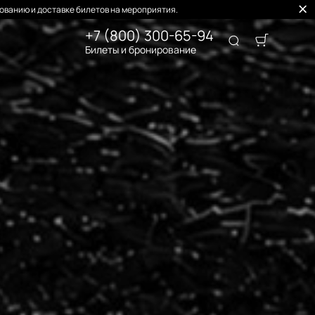
ованию и доставке билетов на мероприятия.
+7 (800) 300-65-94
Билеты и бронирование