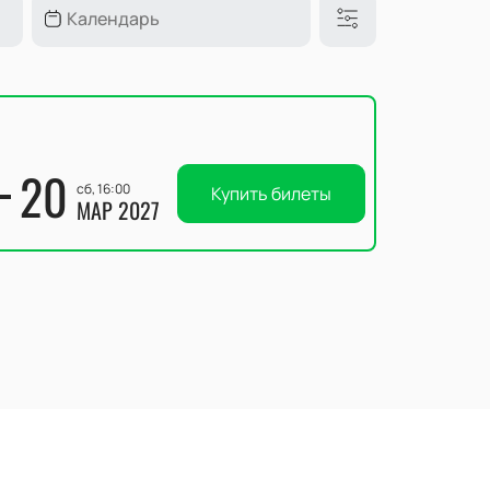
20
сб, 16:00
Купить билеты
МАР 2027