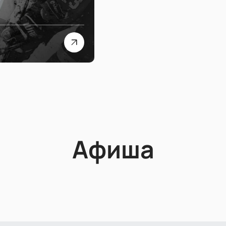
Афиша