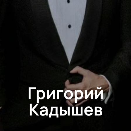
Григорий
Кадышев