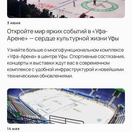
3 июня
Откройте мир ярких событий в «Уфа-
Арене» — сердце культурной жизни Уфы
Узнайте больше о многофункциональном комплексе
«Уфа-Арена» в центре Уфы. Спортивные состязания,
концерты и выставки ждут вас в современном
комплексе с удобной инфраструктурой и новейшими
техническими обновлениями.
14 мая