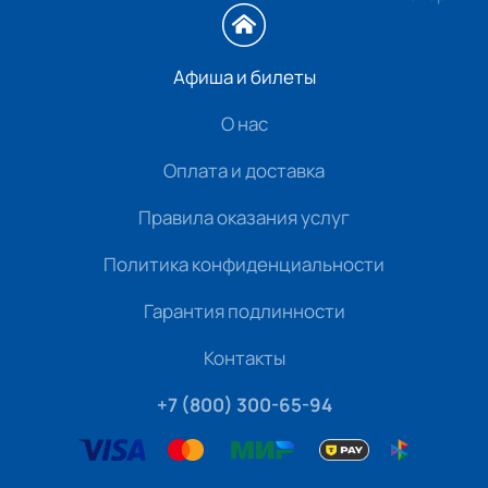
Афиша и билеты
О нас
Оплата и доставка
Правила оказания услуг
Политика конфиденциальности
Гарантия подлинности
Контакты
+7 (800) 300-65-94