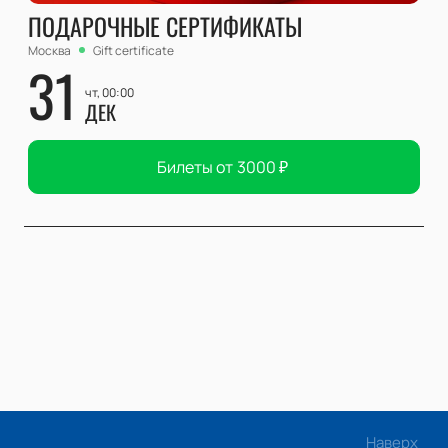
ПОДАРОЧНЫЕ СЕРТИФИКАТЫ
Москва
Gift certificate
31
чт, 00:00
ДЕК
Билеты от
3000
₽
Наверх