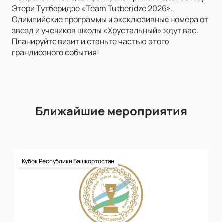
Этери Тутберидзе «Team Tutberidze 2026».
Олимпийские программы и эксклюзивные номера от
звезд и учеников школы «Хрустальный» ждут вас.
Планируйте визит и станьте частью этого
грандиозного события!
Ближайшие мероприятия
Кубок Республики Башкортостан