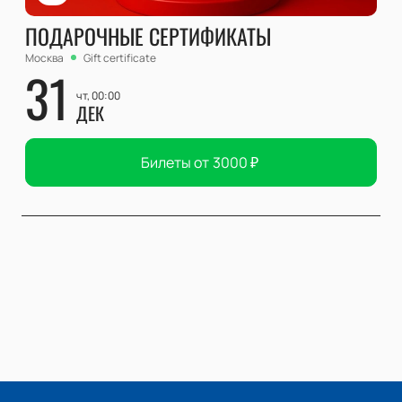
ПОДАРОЧНЫЕ СЕРТИФИКАТЫ
Москва
Gift certificate
31
чт, 00:00
ДЕК
Билеты от
3000
₽