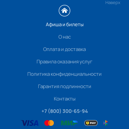
Наверх
Афиша и билеты
О нас
Оплата и доставка
Правила оказания услуг
Политика конфиденциальности
Гарантия подлинности
Контакты
+7 (800) 300-65-94