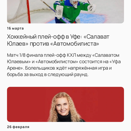
16 марта
Хоккейный плей-офф в Уфе: «Салават
Юлаев» против «Автомобилиста»
Матч 1/8 финала плей-офф КХЛ между «Салаватом
Юлаевым» и «Автомобилистом» состоится на «Уфа
Арене». Болельщиков ждёт напряжённая игра и
борьба за выход в следующий раунд.
26 февраля