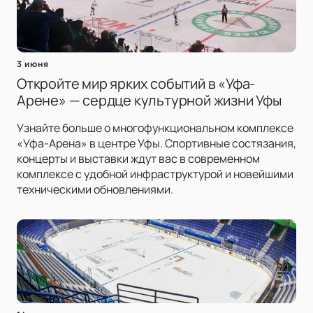
3 июня
Откройте мир ярких событий в «Уфа-
Арене» — сердце культурной жизни Уфы
Узнайте больше о многофункциональном комплексе
«Уфа-Арена» в центре Уфы. Спортивные состязания,
концерты и выставки ждут вас в современном
комплексе с удобной инфраструктурой и новейшими
техническими обновлениями.