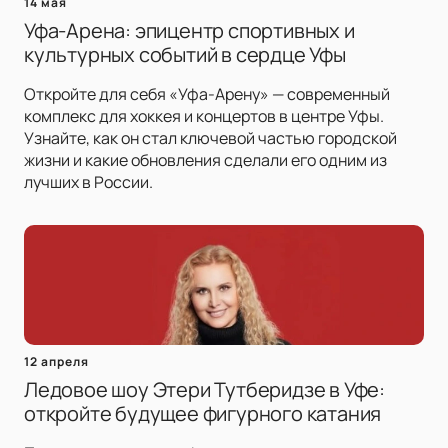
14 мая
Уфа-Арена: эпицентр спортивных и
культурных событий в сердце Уфы
Откройте для себя «Уфа-Арену» — современный
комплекс для хоккея и концертов в центре Уфы.
Узнайте, как он стал ключевой частью городской
жизни и какие обновления сделали его одним из
лучших в России.
12 апреля
Ледовое шоу Этери Тутберидзе в Уфе:
откройте будущее фигурного катания